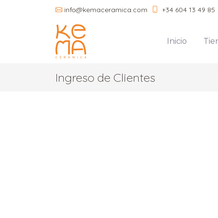
+34 604 13 49 85
info@kemaceramica.com
Inicio
Tie
Ingreso de Clientes