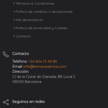
Términos & Condiciones
Política de cambios o devoluciones
Info del producto
Política de privacidad y Cookies
Contacto
Contacto
Teléfono:
+34 604 13 49 85
Email:
info@kemaceramica.com
Dirección:
C/ de la Ciutat de Granada, 88 Local 2
08005 Barcelona
Seguinos en redes