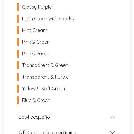
Glossy Purple
Ligth Green with Sparks
Mint Cream
Pink & Green
Pink & Purple
Transparent & Green
Transparent & Purple
Yellow & Soft Green
Blue & Green
Bowl pequeño
Gift Card - clase cerámica