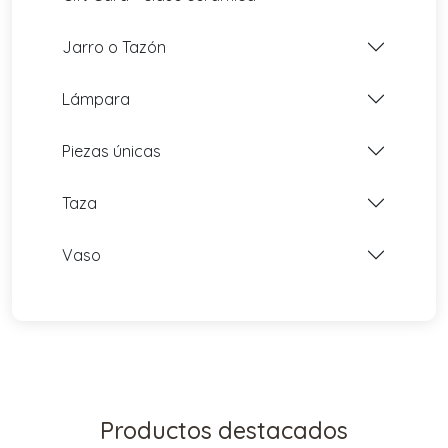
Jarro o Tazón
Lámpara
Piezas únicas
Taza
Vaso
Productos destacados