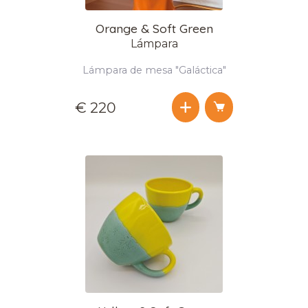
Orange & Soft Green
Lámpara
Lámpara de mesa "Galáctica"
€ 220