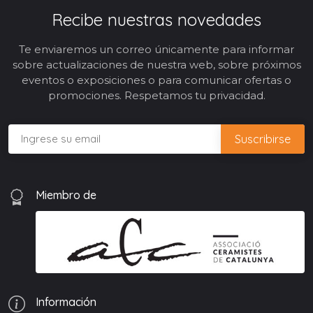
Recibe nuestras novedades
Te enviaremos un correo únicamente para informar
sobre actualizaciones de nuestra web, sobre próximos
eventos o exposiciones o para comunicar ofertas o
promociones. Respetamos tu privacidad.
Miembro de
Información