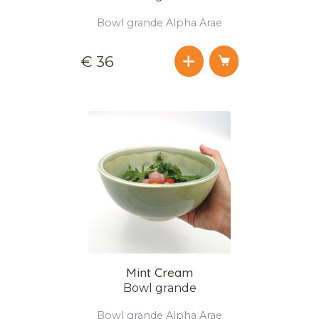
Bowl grande Alpha Arae
€ 36
Mint Cream
Bowl grande
Bowl grande Alpha Arae